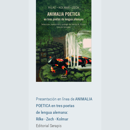
Presentación en línea de
ANIMALIA
POETICA en tres poetas
de lengua alemana:
Rilke - Zech - Kolmar
Editorial Serapis