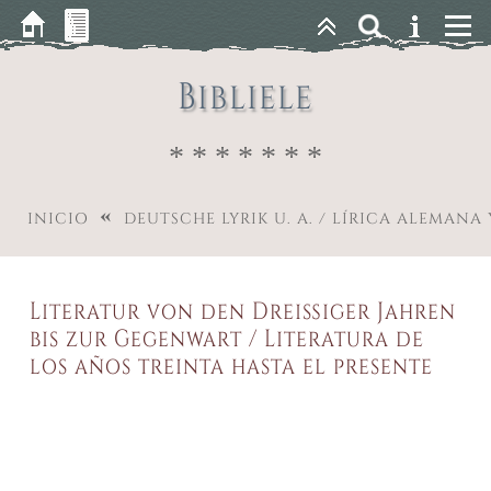
Bibliele
* * * * * * *
«
INICIO
DEUTSCHE LYRIK U. A. / LÍRICA ALEMANA
Literatur von den Dreißiger Jahren
bis zur Gegenwart / Literatura de
los años treinta hasta el presente