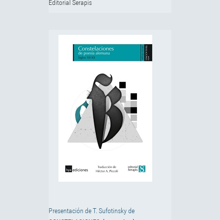
Editorial Serapis
Presentación de T. Sufotinsky de