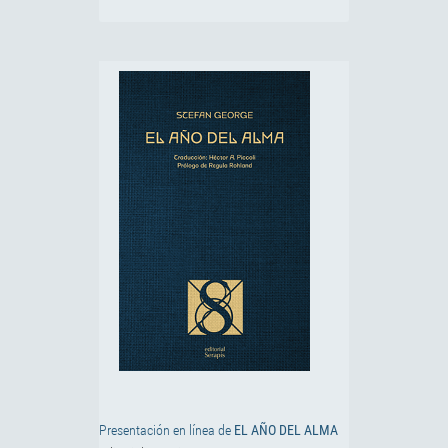
Presentación en línea de
EL AÑO DEL ALMA