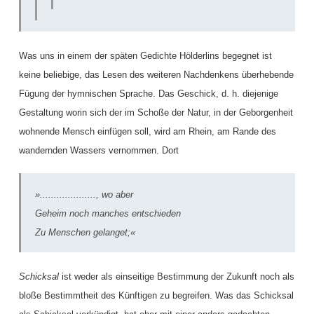
Was uns in einem der späten Gedichte Hölderlins begegnet ist
keine beliebige, das Lesen des weiteren Nachdenkens überhebende
Fügung der hymnischen Sprache. Das Geschick, d. h. diejenige
Gestaltung worin sich der im Schoße der Natur, in der Geborgenheit
wohnende Mensch einfügen soll, wird am Rhein, am Rande des
wandernden Wassers vernommen. Dort
»...................., wo aber
Geheim noch manches entschieden
Zu Menschen gelanget;«
Schicksal
ist weder als einseitige Bestimmung der Zukunft noch als
bloße Bestimmtheit des Künftigen zu begreifen. Was das Schicksal