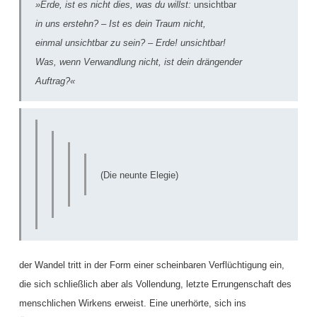
»Erde, ist es nicht dies, was du willst:
unsichtbar
in uns erstehn? – Ist es dein Traum nicht,
einmal unsichtbar zu sein? – Erde! unsichtbar!
Was, wenn Verwandlung nicht, ist dein drängender
Auftrag?«
(Die neunte Elegie)
der Wandel tritt in der Form einer scheinbaren Verflüchtigung ein,
die sich schließlich aber als Vollendung, letzte Errungenschaft des
menschlichen Wirkens erweist. Eine unerhörte, sich ins