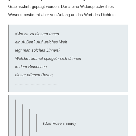
Grabinschrift geprägt worden. Der »reine Widerspruch« ihres
Wesens bestimmt aber von Anfang an das Wort des Dichters:
»Wo ist zu diesem Innen
ein Außen? Auf welches Weh
legt man solches Linnen?
Welche Himmel spiegeln sich drinnen
in dem Binnensee
dieser offenen Rosen,
....................................
(Das Roseninnere)