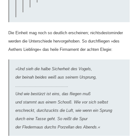
Die Einheit mag noch so deutlich erscheinen; nichtsdestominder
werden die Unterschiede hervorgehoben. So durchfliegen »des
Aethers Lieblinge« das heile Firmament der achten Elegie:
»Und sieh die halbe Sicherheit des Vogels,
der beinah beides weiß aus seinem Ursprung,
...........................................
Und wie bestürzt ist eins, das fliegen muß
und stammt aus einem Schooß. Wie vor sich selbst
erschreckt, durchzuckts die Luft, wie wenn ein Sprung
durch eine Tasse geht. So reißt die Spur
der Fledermaus durchs Porzellan des Abends.«