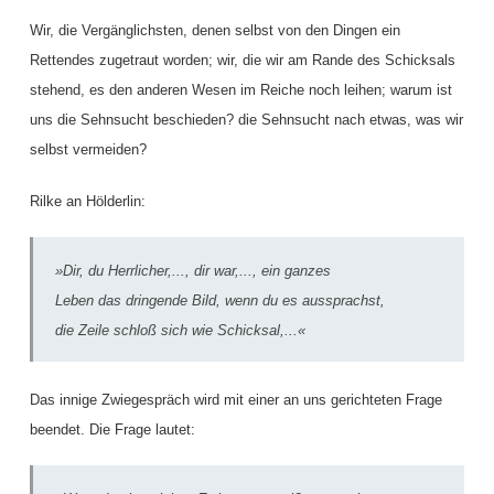
Wir, die Vergänglichsten, denen selbst von den Dingen ein
Rettendes zugetraut worden; wir, die wir am Rande des Schicksals
stehend, es den anderen Wesen im Reiche noch leihen; warum ist
uns die Sehnsucht beschieden? die Sehnsucht nach etwas, was wir
selbst vermeiden?
Rilke an Hölderlin:
»Dir, du Herrlicher,..., dir war,..., ein ganzes
Leben das dringende Bild, wenn du es aussprachst,
die Zeile schloß sich wie Schicksal,...«
Das innige Zwiegespräch wird mit einer an uns gerichteten Frage
beendet. Die Frage lautet: