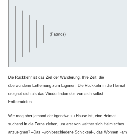
(Patmos)
Die Rückkehr ist das Ziel der Wanderung. Ihre Zeit, die
überwundene Entfernung zum Eigenen. Die Rückkehr in die Heimat
ereignet sich als das Wiederfinden des von sich selbst
Entfremdeten.
Wie mag aber jemand der irgendwo zu Hause ist, eine Heimat
suchend in die Ferne ziehen, um erst von weither sich Heimisches
anzueignen? –Das »wohlbeschiedene Schicksal«, das Wohnen »am