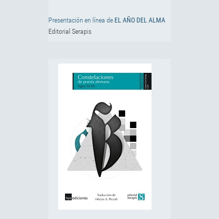
Presentación en línea de
EL AÑO DEL ALMA
Editorial Serapis