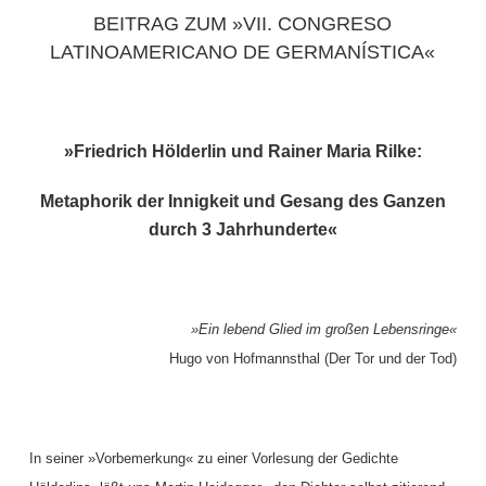
BEITRAG ZUM »VII. CONGRESO
LATINOAMERICANO DE GERMANÍSTICA«
»
Friedrich Hölderlin und Rainer Maria Rilke:
Metaphorik der Innigkeit und Gesang des Ganzen
durch 3 Jahrhunderte«
»
Ein lebend Glied im großen Lebensringe«
Hugo von Hofmannsthal (Der Tor und der Tod)
In seiner »Vorbemerkung« zu einer Vorlesung der Gedichte