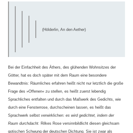
(Hölderlin, An den Aether)
Bei der Einfachheit des Äthers, des glühenden Wohnsitzes der
Götter, hat es doch später mit dem Raum eine besondere
Bewandtnis: Räumliches erfahren heißt nicht nur letztlich die große
Frage des »Offenen« zu stellen, es heißt zuerst lebendig
Sprachliches entfalten und durch das Maßwerk des Gedichts, wie
durch eine Fensterrose, durchscheinen lassen, es heißt das
Sprachwerk selbst verwirklichen:
es wird gedichtet, indem der
Raum durchdacht.
Rilkes Rose versinnbildlicht diesen gleichsam
gotischen Schwung der deutschen Dichtung. Sie ist zwar als