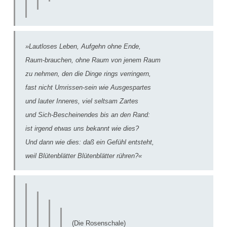
»Lautloses Leben, Aufgehn ohne Ende,
Raum-brauchen, ohne Raum von jenem Raum
zu nehmen, den die Dinge rings verringern,
fast nicht Umrissen-sein wie Ausgespartes
und lauter Inneres, viel seltsam Zartes
und Sich-Bescheinendes bis an den Rand:
ist irgend etwas uns bekannt wie dies?
Und dann wie dies: daß ein Gefühl entsteht,
weil Blütenblätter Blütenblätter rühren?«
(Die Rosenschale)