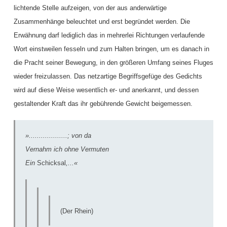
lichtende Stelle aufzeigen, von der aus anderwärtige
Zusammenhänge beleuchtet und erst begründet werden. Die
Erwähnung darf lediglich das in mehrerlei Richtungen verlaufende
Wort einstweilen fesseln und zum Halten bringen, um es danach in
die Pracht seiner Bewegung, in den größeren Umfang seines Fluges
wieder freizulassen. Das netzartige Begriffsgefüge des Gedichts
wird auf diese Weise wesentlich er- und anerkannt, und dessen
gestaltender Kraft das ihr gebührende Gewicht beigemessen.
»...................; von da
Vernahm ich ohne Vermuten
Ein
Schicksal
,...«
(Der Rhein)