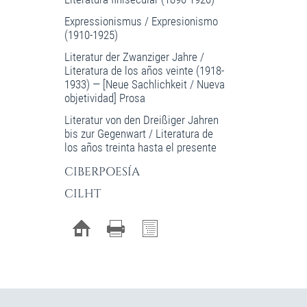
Expressionismus / Expresionismo
(1910-1925)
Literatur der Zwanziger Jahre /
Literatura de los años veinte (1918-
1933) — [Neue Sachlichkeit / Nueva
objetividad] Prosa
Literatur von den Dreißiger Jahren
bis zur Gegenwart / Literatura de
los años treinta hasta el presente
CIBERPOESÍA
CILHT