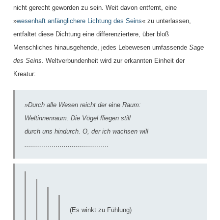
nicht gerecht geworden zu sein. Weit davon entfernt, eine
»
wesenhaft anfänglichere Lichtung des Seins
« zu unterlassen,
entfaltet diese Dichtung eine differenziertere, über bloß
Menschliches hinausgehende, jedes Lebewesen umfassende
Sage
des Seins
. Weltverbundenheit wird zur erkannten Einheit der
Kreatur:
»Durch alle Wesen reicht der
eine
Raum:
Weltinnenraum. Die Vögel fliegen still
durch uns hindurch. O, der ich wachsen will
...........................................
(Es winkt zu Fühlung)