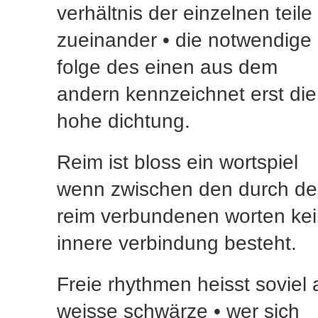
verhältnis der einzelnen teile
zueinander • die notwendige
folge des einen aus dem
andern kennzeichnet erst die
hohe dichtung.
Reim ist bloss ein wortspiel
wenn zwischen den durch d
reim verbundenen worten ke
innere verbindung besteht.
Freie rhythmen heisst soviel 
weisse schwärze • wer sich