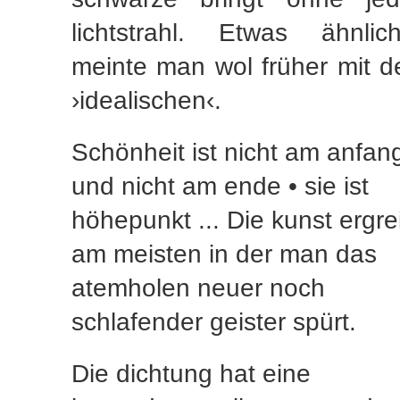
lichtstrahl. Etwas ähnlic
meinte man wol früher mit 
›idealischen‹.
Schönheit ist nicht am anfan
und nicht am ende • sie ist
höhepunkt ... Die kunst ergrei
am meisten in der man das
atemholen neuer noch
schlafender geister spürt.
Die dichtung hat eine