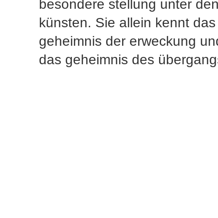
besondere stellung unter de
künsten. Sie allein kennt das
geheimnis der erweckung un
das geheimnis des übergang