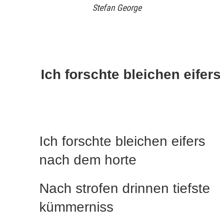
Stefan George
Ich forschte bleichen eife
Ich forschte bleichen eifers
nach dem horte
Nach strofen drinnen tiefste
kümmerniss