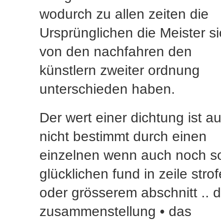
wodurch zu allen zeiten die
Ursprünglichen die Meister s
von den nachfahren den
künstlern zweiter ordnung
unterschieden haben.
Der wert einer dichtung ist a
nicht bestimmt durch einen
einzelnen wenn auch noch s
glücklichen fund in zeile strof
oder grösserem abschnitt .. d
zusammenstellung • das