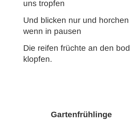
uns tropfen
Und blicken nur und horchen
wenn in pausen
Die reifen früchte an den bo
klopfen.
Gartenfrühlinge