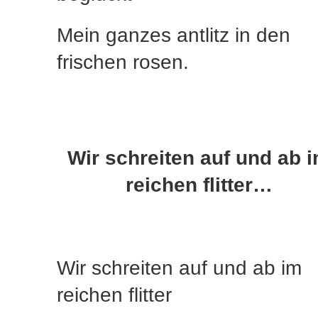
Mein ganzes antlitz in den
frischen rosen.
Wir schreiten auf und ab 
reichen flitter…
Wir schreiten auf und ab im
reichen flitter