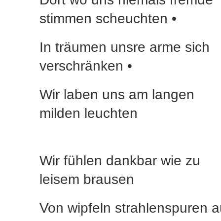
stimmen scheuchten •
In träumen unsre arme sich
verschränken •
Wir laben uns am langen
milden leuchten
Wir fühlen dankbar wie zu
leisem brausen
Von wipfeln strahlenspuren a