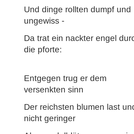
Und dinge rollten dumpf und
ungewiss -
Da trat ein nackter engel dur
die pforte:
Entgegen trug er dem
versenkten sinn
Der reichsten blumen last un
nicht geringer