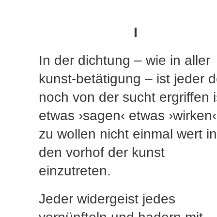
I
In der dichtung – wie in aller
kunst-betätigung – ist jeder d
noch von der sucht ergriffen i
etwas ›sagen‹ etwas ›wirken‹
zu wollen nicht einmal wert in
den vorhof der kunst
einzutreten.
Jeder widergeist jedes