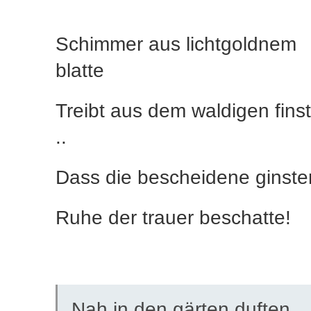
Schimmer aus lichtgoldnem
blatte
Treibt aus dem waldigen finst
..
Dass die bescheidene ginste
Ruhe der trauer beschatte!
Nah in den gärten duften