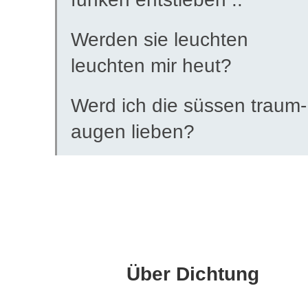
Werden sie leuchten
leuchten mir heut?
Werd ich die süssen traum-
augen lieben?
Über Dichtung