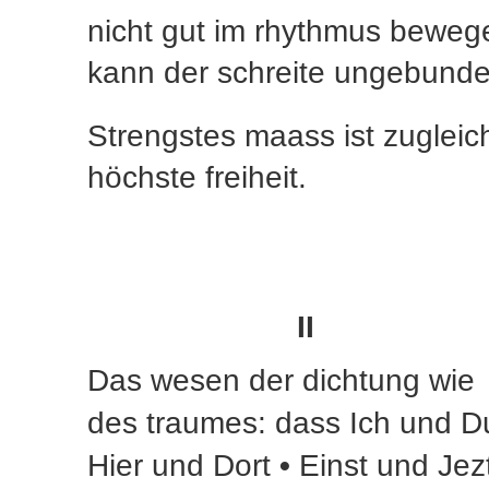
nicht gut im rhythmus beweg
kann der schreite ungebunde
Strengstes maass ist zugleic
höchste freiheit.
II
Das wesen der dichtung wie
des traumes: dass Ich und 
Hier und Dort
•
Einst und Jez