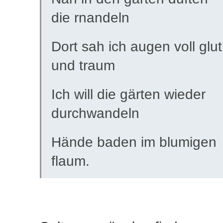
die rnandeln
Dort sah ich augen voll glut
und traum
Ich will die gärten wieder
durchwandeln
Hände baden im blumigen
flaum.