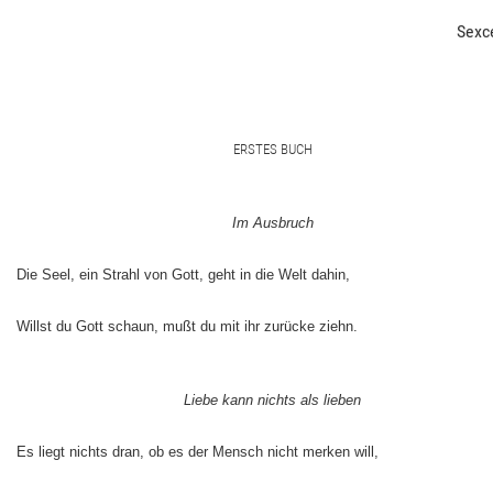
Sexc
ERSTES BUCH
Im Ausbruch
Die Seel, ein Strahl von Gott, geht in die Welt dahin,
Willst du Gott schaun, mußt du mit ihr zurücke ziehn.
Liebe kann nichts als lieben
Es liegt nichts dran, ob es der Mensch nicht merken will,