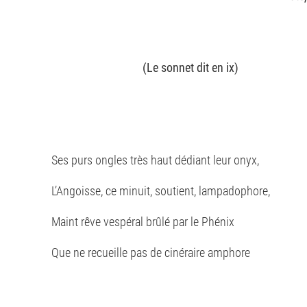
(Le sonnet dit en ix)
Ses purs ongles très haut dédiant leur onyx,
L’Angoisse, ce minuit, soutient, lampadophore,
Maint rêve vespéral brûlé par le Phénix
Que ne recueille pas de cinéraire amphore