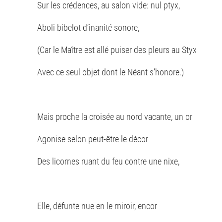
Sur les crédences, au salon vide: nul ptyx,
Aboli bibelot d’inanité sonore,
(Car le Maître est allé puiser des pleurs au Styx
Avec ce seul objet dont le Néant s’honore.)
Mais proche la croisée au nord vacante, un or
Agonise selon peut-être le décor
Des licornes ruant du feu contre une nixe,
Elle, défunte nue en le miroir, encor