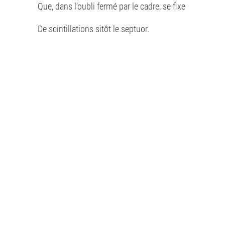
Que, dans l’oubli fermé par le cadre, se fixe
De scintillations sitôt le
septuor
.