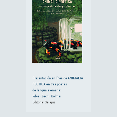
Presentación en línea de
ANIMALIA
POETICA en tres poetas
de lengua alemana:
Rilke - Zech - Kolmar
Editorial Serapis