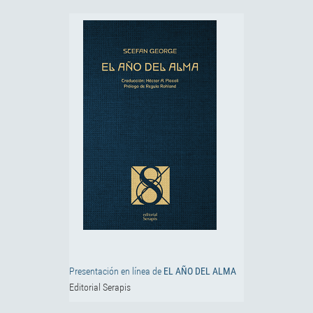
Presentación en línea de
EL AÑO DEL ALMA
Editorial Serapis