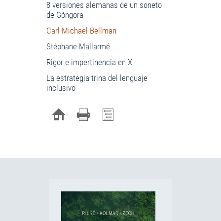
8 versiones alemanas de un soneto
de Góngora
Carl Michael Bellman
Stéphane Mallarmé
Rigor e impertinencia en X
La estrategia trina del lenguaje
inclusivo