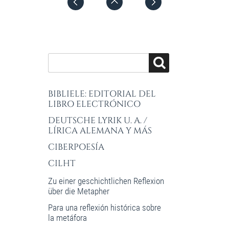
BIBLIELE: EDITORIAL DEL
LIBRO ELECTRÓNICO
DEUTSCHE LYRIK U. A. /
LÍRICA ALEMANA Y MÁS
CIBERPOESÍA
CILHT
Zu einer geschichtlichen Reflexion
über die Metapher
Para una reflexión histórica sobre
la metáfora