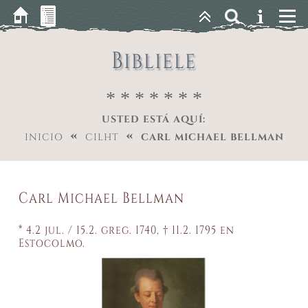
Bibliele
* * * * * * *
USTED ESTÁ AQUÍ:
«
«
INICIO
CILHT
CARL MICHAEL BELLMAN
Carl Michael Bellman
* 4.2 jul. / 15.2. greg. 1740, † 11.2. 1795 en
Estocolmo.