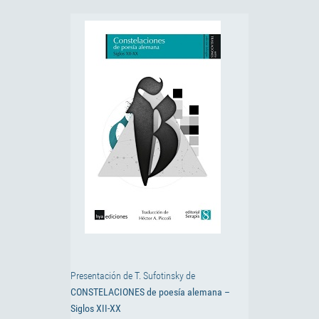
Presentación de T. Sufotinsky de
CONSTELACIONES de poesía alemana –
Siglos XII-XX